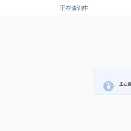
正在查询中
正在