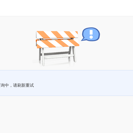
查询中，请刷新重试