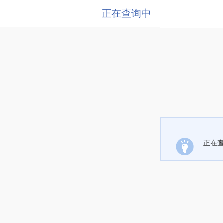
正在查询中
正在