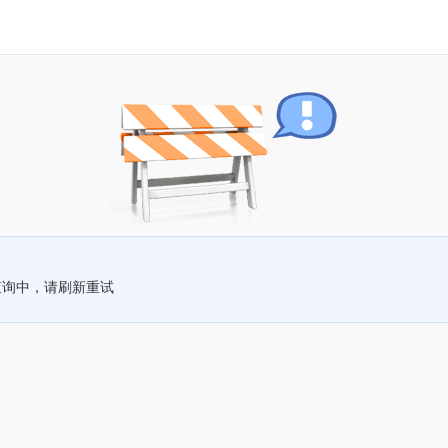
查询中，请刷新重试