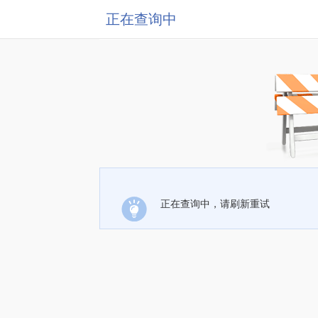
正在查询中
正在查询中，请刷新重试