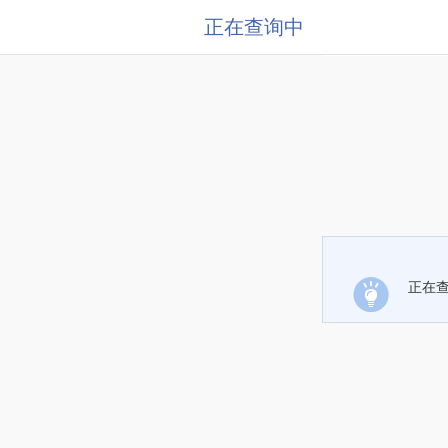
正在查询中
正在