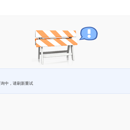
查询中，请刷新重试