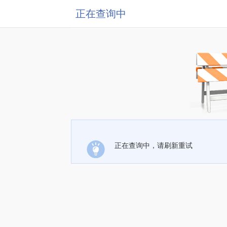
正在查询中
正在查询中，请刷新重试