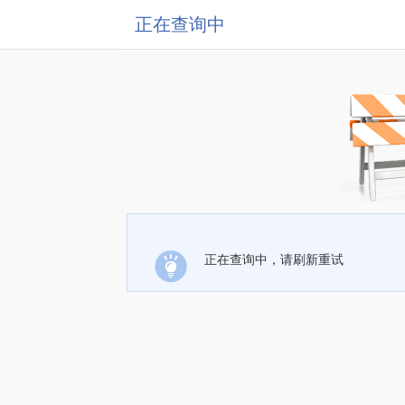
正在查询中
正在查询中，请刷新重试